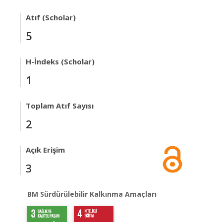
Atıf (Scholar)
5
H-İndeks (Scholar)
1
Toplam Atıf Sayısı
2
Açık Erişim
3
BM Sürdürülebilir Kalkınma Amaçları