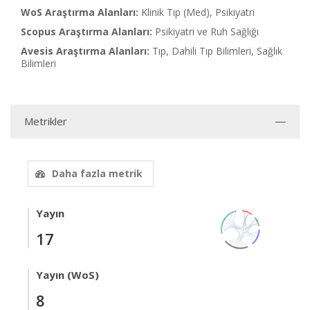
WoS Araştırma Alanları:
Klinik Tıp (Med), Psikiyatri
Scopus Araştırma Alanları:
Psikiyatri ve Ruh Sağlığı
Avesis Araştırma Alanları:
Tıp, Dahili Tıp Bilimleri, Sağlık
Bilimleri
Metrikler
Daha fazla metrik
Yayın
17
Yayın (WoS)
8