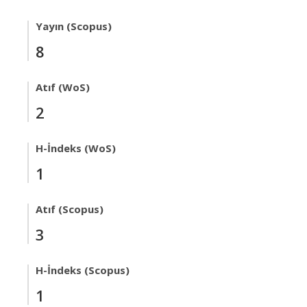
Yayın (Scopus)
8
Atıf (WoS)
2
H-İndeks (WoS)
1
Atıf (Scopus)
3
H-İndeks (Scopus)
1