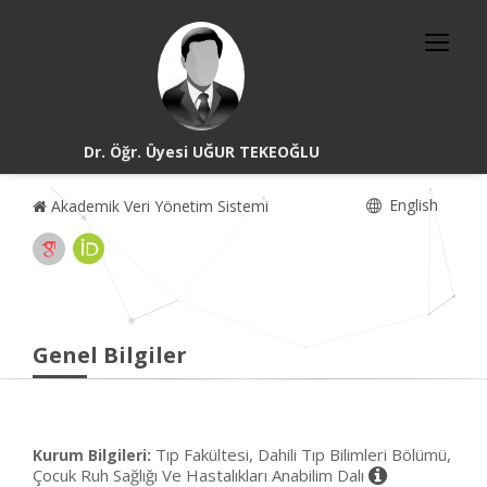
Dr. Öğr. Üyesi UĞUR TEKEOĞLU
English
Akademik Veri Yönetim Sistemi
Genel Bilgiler
Tıp Fakültesi, Dahili Tıp Bilimleri Bölümü,
Kurum Bilgileri:
Çocuk Ruh Sağlığı Ve Hastalıkları Anabilim Dalı