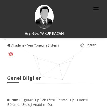
Arş. Gör. YAKUP KAÇAN
English
Akademik Veri Yönetim Sistemi
Genel Bilgiler
Tıp Fakültesi, Cerrahi Tıp Bilimleri
Kurum Bilgileri:
Bölümü, Üroloji Anabilim Dalı