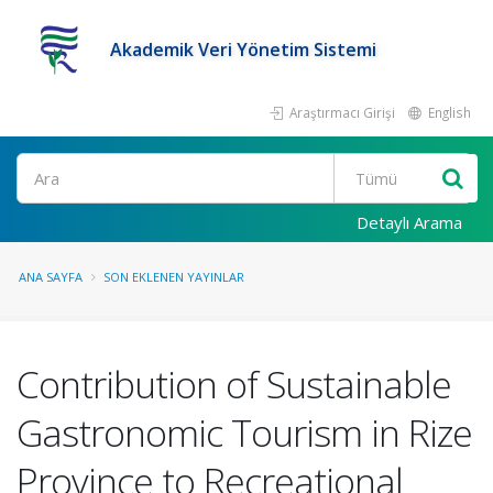
Akademik Veri Yönetim Sistemi
Araştırmacı Girişi
English
Ara
Detaylı Arama
ANA SAYFA
SON EKLENEN YAYINLAR
Contribution of Sustainable
Gastronomic Tourism in Rize
Province to Recreational