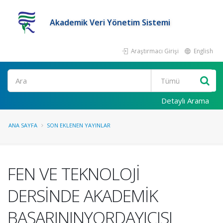
Akademik Veri Yönetim Sistemi
Araştırmacı Girişi
English
Ara
Detaylı Arama
ANA SAYFA
SON EKLENEN YAYINLAR
FEN VE TEKNOLOJİ
DERSİNDE AKADEMİK
BAŞARININYORDAYICISI