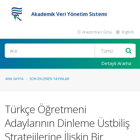
Akademik Veri Yönetim Sistemi
Araştırmacı Girişi
English
Ara
Detaylı Arama
ANA SAYFA
SON EKLENEN YAYINLAR
Türkçe Öğretmeni
Adaylarının Dinleme Üstbiliş
Stratejilerine İlişkin Bir