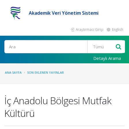
Akademik Veri Yönetim Sistemi
Araştırmacı Girişi
English
Ara
Detaylı Arama
ANA SAYFA
SON EKLENEN YAYINLAR
İç Anadolu Bölgesi Mutfak
Kültürü