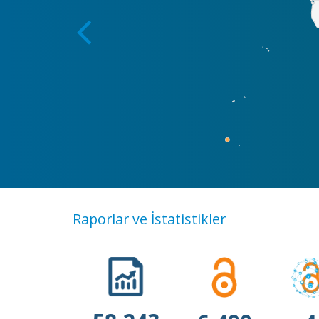
Raporlar ve İstatistikler