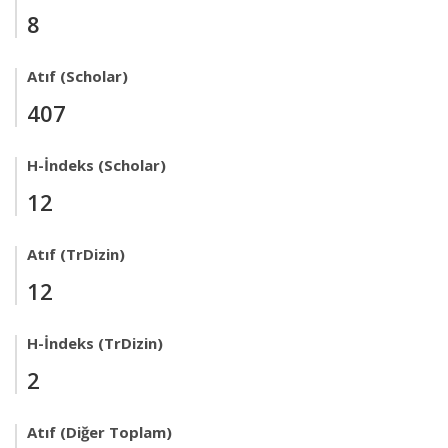
8
Atıf (Scholar)
407
H-İndeks (Scholar)
12
Atıf (TrDizin)
12
H-İndeks (TrDizin)
2
Atıf (Diğer Toplam)