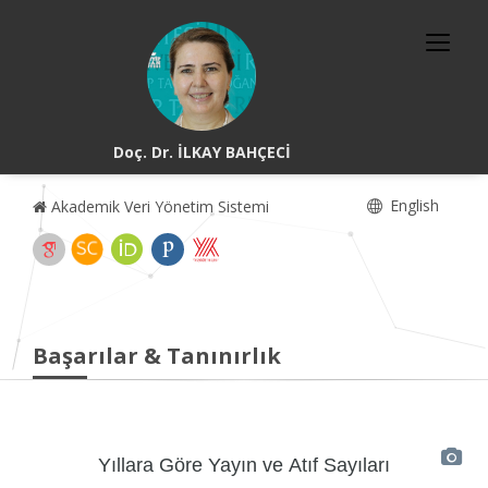
Doç. Dr. İLKAY BAHÇECİ
English
Akademik Veri Yönetim Sistemi
Başarılar & Tanınırlık
Yıllara Göre Yayın ve Atıf Sayıları