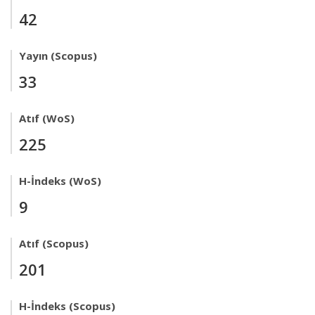
42
Yayın (Scopus)
33
Atıf (WoS)
225
H-İndeks (WoS)
9
Atıf (Scopus)
201
H-İndeks (Scopus)