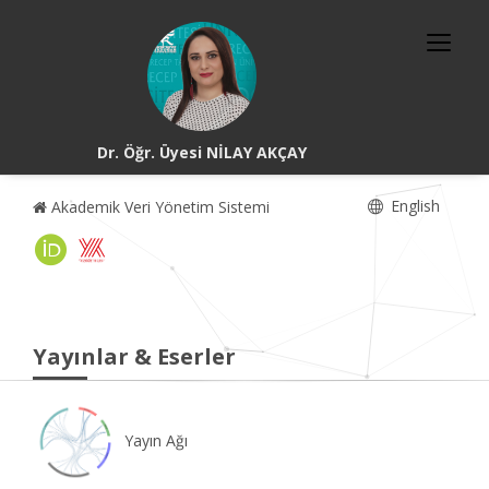
Dr. Öğr. Üyesi NİLAY AKÇAY
English
Akademik Veri Yönetim Sistemi
Yayınlar & Eserler
Yayın Ağı