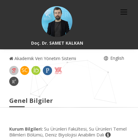
Doç. Dr. SAMET KALKAN
English
Akademik Veri Yönetim Sistemi
Genel Bilgiler
Su Ürünleri Fakültesi, Su Ürünleri Temel
Kurum Bilgileri:
Bilimleri Bölümü, Deniz Biyolojisi Anabilim Dalı