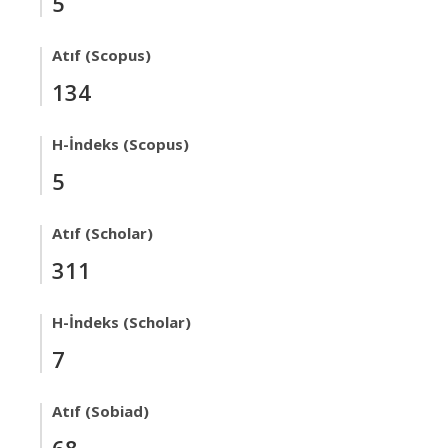
5
Atıf (Scopus)
134
H-İndeks (Scopus)
5
Atıf (Scholar)
311
H-İndeks (Scholar)
7
Atıf (Sobiad)