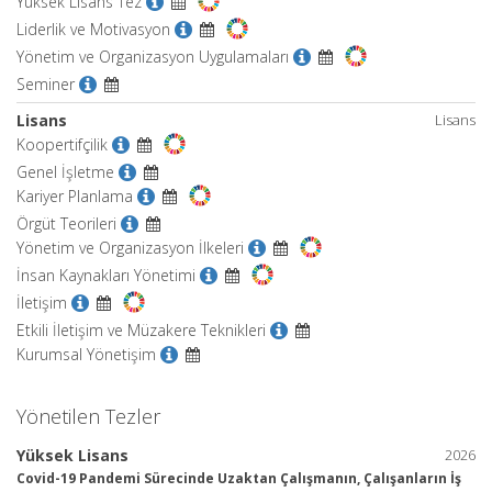
Yüksek Lisans Tez
Liderlik ve Motivasyon
Yönetim ve Organizasyon Uygulamaları
Seminer
Lisans
Lisans
Koopertifçilik
Genel İşletme
Kariyer Planlama
Örgüt Teorileri
Yönetim ve Organizasyon İlkeleri
İnsan Kaynakları Yönetimi
İletişim
Etkili İletişim ve Müzakere Teknikleri
Kurumsal Yönetişim
Yönetilen Tezler
Yüksek Lisans
2026
Covid-19 Pandemi Sürecinde Uzaktan Çalışmanın, Çalışanların İş