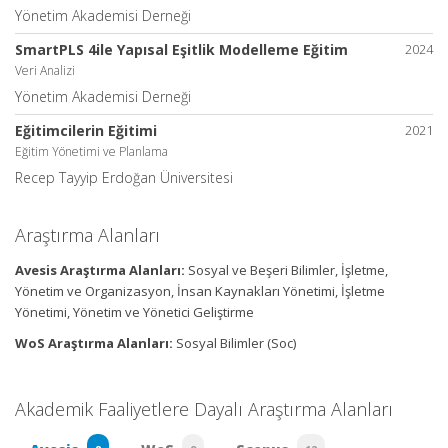
Yönetim Akademisi Derneği
SmartPLS 4ile Yapısal Eşitlik Modelleme Eğitim
2024
Veri Analizi
Yönetim Akademisi Derneği
Eğitimcilerin Eğitimi
2021
Eğitim Yönetimi ve Planlama
Recep Tayyip Erdoğan Üniversitesi
Araştırma Alanları
Avesis Araştırma Alanları:
Sosyal ve Beşeri Bilimler, İşletme,
Yönetim ve Organizasyon, İnsan Kaynakları Yönetimi, İşletme
Yönetimi, Yönetim ve Yönetici Geliştirme
WoS Araştırma Alanları:
Sosyal Bilimler (Soc)
Akademik Faaliyetlere Dayalı Araştırma Alanları