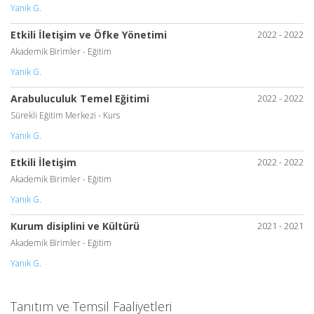
Yanık G.
Etkili İletişim ve Öfke Yönetimi
2022 - 2022
Akademik Birimler - Eğitim
Yanık G.
Arabuluculuk Temel Eğitimi
2022 - 2022
Sürekli Eğitim Merkezi - Kurs
Yanık G.
Etkili İletişim
2022 - 2022
Akademik Birimler - Eğitim
Yanık G.
Kurum disiplini ve Kültürü
2021 - 2021
Akademik Birimler - Eğitim
Yanık G.
Tanıtım ve Temsil Faaliyetleri