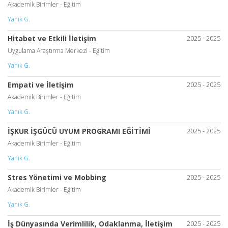
Akademik Birimler - Eğitim
Yanık G.
Hitabet ve Etkili İletişim
2025 - 2025
Uygulama Araştırma Merkezi - Eğitim
Yanık G.
Empati ve İletişim
2025 - 2025
Akademik Birimler - Eğitim
Yanık G.
İŞKUR İŞGÜCÜ UYUM PROGRAMI EĞİTİMİ
2025 - 2025
Akademik Birimler - Eğitim
Yanık G.
Stres Yönetimi ve Mobbing
2025 - 2025
Akademik Birimler - Eğitim
Yanık G.
İş Dünyasında Verimlilik, Odaklanma, İletişim
2025 - 2025