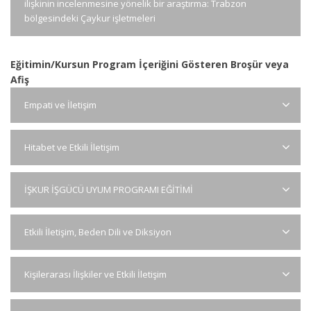
ilişkinin incelenmesine yönelik bir araştırma: Trabzon
bölgesindeki Çaykur işletmeleri
Eğitimin/Kursun Program İçeriğini Gösteren Broşür veya
Afiş
Empati ve İletişim
Hitabet ve Etkili İletişim
İŞKUR İŞGÜCÜ UYUM PROGRAMI EĞİTİMİ
Etkili İletişim, Beden Dili ve Diksiyon
Kişilerarası İlişkiler ve Etkili İletişim