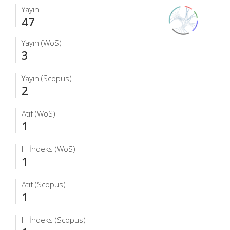
Yayın
47
Yayın (WoS)
3
Yayın (Scopus)
2
Atıf (WoS)
1
H-İndeks (WoS)
1
Atıf (Scopus)
1
H-İndeks (Scopus)