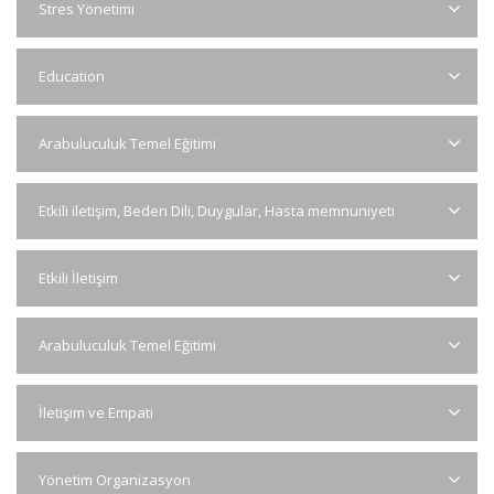
Stres Yönetimi
Education
Arabuluculuk Temel Eğitimi
Etkili iletişim, Beden Dili, Duygular, Hasta memnuniyeti
Etkili İletişim
Arabuluculuk Temel Eğitimi
İletişim ve Empati
Yönetim Organizasyon