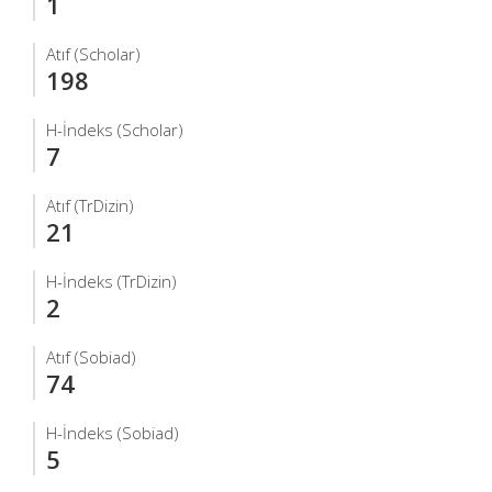
1
Atıf (Scholar)
198
H-İndeks (Scholar)
7
Atıf (TrDizin)
21
H-İndeks (TrDizin)
2
Atıf (Sobiad)
74
H-İndeks (Sobiad)
5