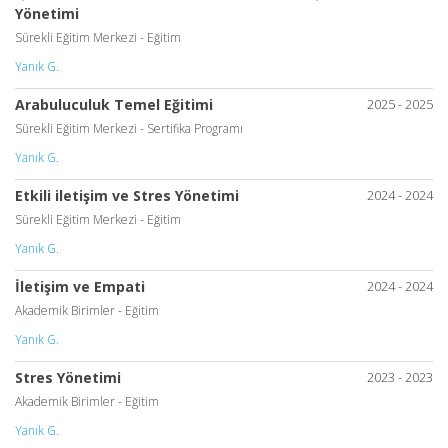
Yönetimi
Sürekli Eğitim Merkezi - Eğitim
Yanık G.
Arabuluculuk Temel Eğitimi
2025 - 2025
Sürekli Eğitim Merkezi - Sertifika Programı
Yanık G.
Etkili iletişim ve Stres Yönetimi
2024 - 2024
Sürekli Eğitim Merkezi - Eğitim
Yanık G.
İletişim ve Empati
2024 - 2024
Akademik Birimler - Eğitim
Yanık G.
Stres Yönetimi
2023 - 2023
Akademik Birimler - Eğitim
Yanık G.