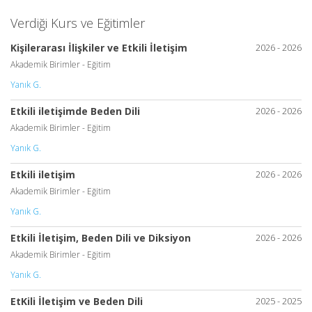
Verdiği Kurs ve Eğitimler
Kişilerarası İlişkiler ve Etkili İletişim
2026 - 2026
Akademik Birimler - Eğitim
Yanık G.
Etkili iletişimde Beden Dili
2026 - 2026
Akademik Birimler - Eğitim
Yanık G.
Etkili iletişim
2026 - 2026
Akademik Birimler - Eğitim
Yanık G.
Etkili İletişim, Beden Dili ve Diksiyon
2026 - 2026
Akademik Birimler - Eğitim
Yanık G.
EtKili İletişim ve Beden Dili
2025 - 2025