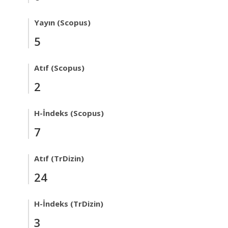
Yayın (Scopus)
5
Atıf (Scopus)
2
H-İndeks (Scopus)
7
Atıf (TrDizin)
24
H-İndeks (TrDizin)
3