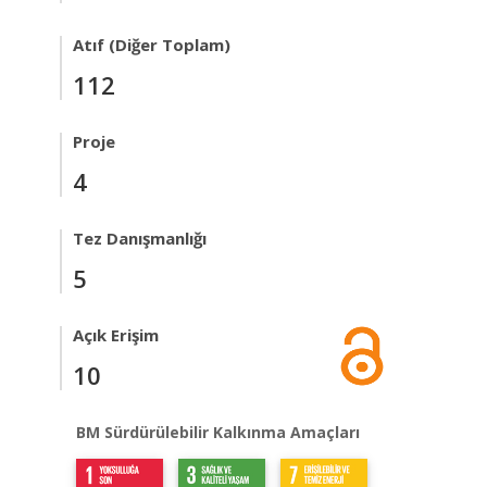
Atıf (Diğer Toplam)
112
Proje
4
Tez Danışmanlığı
5
Açık Erişim
10
BM Sürdürülebilir Kalkınma Amaçları