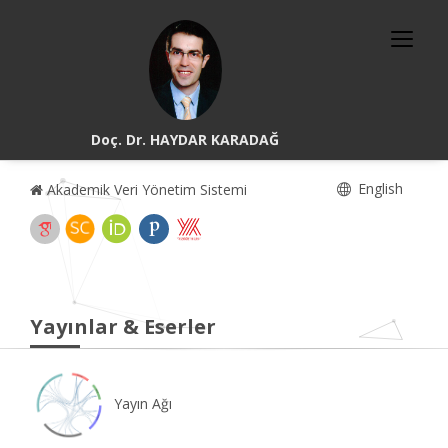
Doç. Dr. HAYDAR KARADAĞ
English
Akademik Veri Yönetim Sistemi
Yayınlar & Eserler
Yayın Ağı