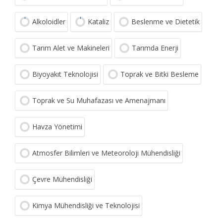
Alkoloidler
Kataliz
Beslenme ve Dietetik
Tarım Alet ve Makineleri
Tarımda Enerji
Biyoyakıt Teknolojisi
Toprak ve Bitki Besleme
Toprak ve Su Muhafazası ve Amenajmanı
Havza Yönetimi
Atmosfer Bilimleri ve Meteoroloji Mühendisliği
Çevre Mühendisliği
Kimya Mühendisliği ve Teknolojisi