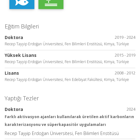
Eğitim Bilgileri
Doktora
2019 - 2024
Recep Tayyip Erdoğan Üniversitesi, Fen Bilimleri Enstitüsü, Kimya, Türkiye
Yüksek Lisans
2015 - 2019
Recep Tayyip Erdoğan Üniversitesi, Fen Bilimleri Enstitüsü, Kimya, Türkiye
Lisans
2008 - 2012
Recep Tayyip Erdoğan Üniversitesi, Fen Edebiyat Fakültesi, Kimya, Türkiye
Yaptığı Tezler
Doktora
2024
Farklı aktivasyon ajanları kullanılarak üretilen aktif karbonların
karakterizasyonu ve süperkapasitör uygulamaları
Recep Tayyip Erdoğan Üniversitesi, Fen Bilimleri Enstitüsü