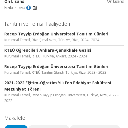
Ön Lisans
Ön Lisans
Fizikokimya
Tanıtım ve Temsil Faaliyetleri
Recep Tayyip Erdoğan Üniversitesi Tanıtım Günleri
Kurumsal Temsil, Rize Şimal Avm , Türkiye, Rize, 2024 - 2024
RTEÜ Öğrencileri Ankara-Çanakkale Gezisi
Kurumsal Temsil, RTEÜ, Türkiye, Ankara, 2024 - 2024
Recep Tayyip Erdoğan Üniversitesi Tanıtım Günleri
Kurumsal Temsil, RTEÜ Tanıtım Standı, Türkiye, Rize, 2023 - 2023
2021-2022 Eğitim-Öğretim Yılı Fen Edebiyat Fakültesi
Mezuniyet Töreni
Kurumsal Temsil, Recep Tayyip Erdoğan Üniversitesi, Türkiye, Rize, 2022 -
2022
Makaleler