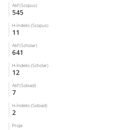
Atıf (Scopus)
545
H-İndeks (Scopus)
11
Atıf (Scholar)
641
H-İndeks (Scholar)
12
Atıf (Sobiad)
7
H-İndeks (Sobiad)
2
Proje