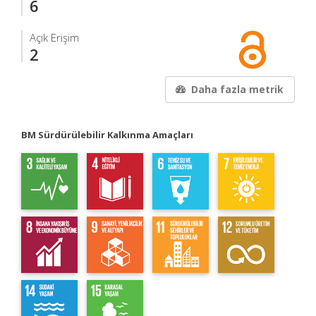
6
Açık Erişim
2
Daha fazla metrik
BM Sürdürülebilir Kalkınma Amaçları