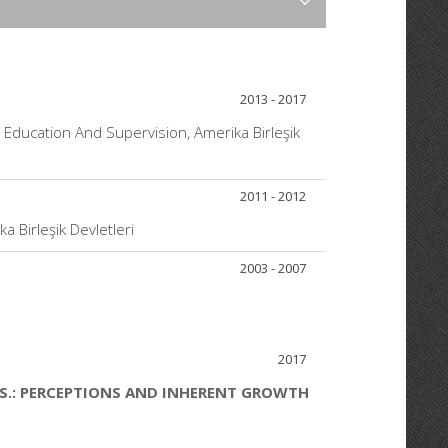
2013 - 2017
 Education And Supervision, Amerika Birleşik
2011 - 2012
a Birleşik Devletleri
2003 - 2007
2017
.S.: PERCEPTIONS AND INHERENT GROWTH