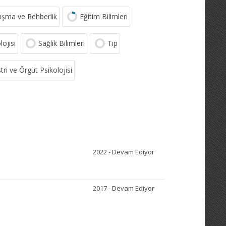
nışma ve Rehberlik
Eğitim Bilimleri
lojisi
Sağlık Bilimleri
Tıp
tri ve Örgüt Psikolojisi
2022 - Devam Ediyor
2017 - Devam Ediyor