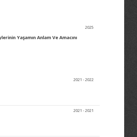
2025
ylerinin Yaşamın Anlam Ve Amacını
2021 - 2022
2021 - 2021