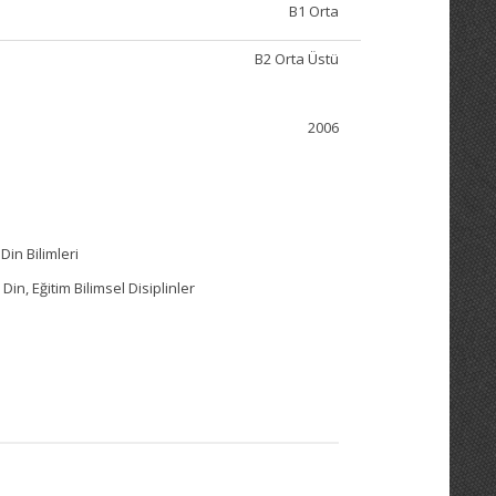
B1 Orta
B2 Orta Üstü
2006
Din Bilimleri
Din, Eğitim Bilimsel Disiplinler